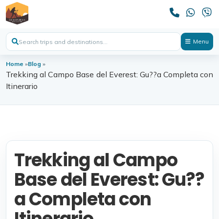
Menu
Home
»
Blog
»
Trekking al Campo Base del Everest: Gu??a Completa con
Itinerario
Trekking al Campo
Base del Everest: Gu??
a Completa con
Itinerario