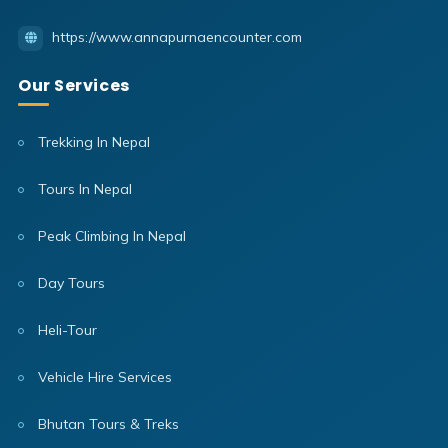
https://www.annapurnaencounter.com
Our Services
Trekking In Nepal
Tours In Nepal
Peak Climbing In Nepal
Day Tours
Heli-Tour
Vehicle Hire Services
Bhutan Tours & Treks