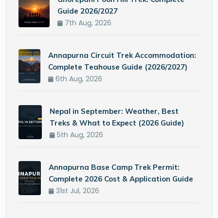
Guide 2026/2027
7th Aug, 2026
Annapurna Circuit Trek Accommodation:
Complete Teahouse Guide (2026/2027)
6th Aug, 2026
Nepal in September: Weather, Best
Treks & What to Expect (2026 Guide)
5th Aug, 2026
Annapurna Base Camp Trek Permit:
Complete 2026 Cost & Application Guide
31st Jul, 2026