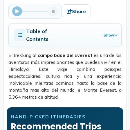
Share
Table of
Show
Contents
El trekking al
campo base del Everest
es una de las
aventuras más impresionantes que puedes vivir en el
Himalaya. Este viaje combina paisajes
espectaculares, cultura rica y una experiencia
inolvidable mientras caminas hasta la base de la
montaña más alta del mundo, el Monte Everest, a
5,364 metros de altitud.
HAND-PICKED ITINERARIES
Recommended Trips