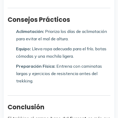
Consejos Prácticos
Aclimatación:
Prioriza los días de aclimatación
para evitar el mal de altura.
Equipo:
Lleva ropa adecuada para el frío, botas
cómodas y una mochila ligera.
Preparación Física:
Entrena con caminatas
largas y ejercicios de resistencia antes del
trekking.
Conclusión