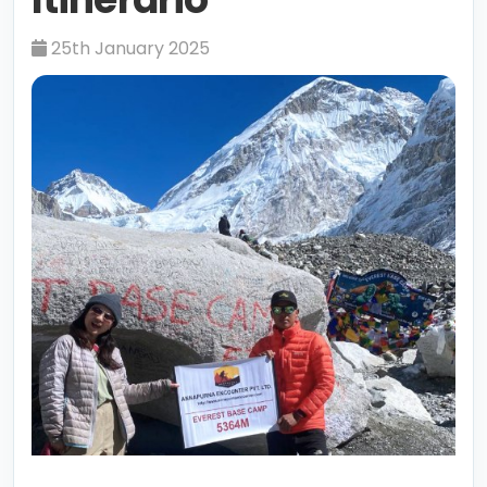
25th January 2025