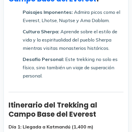
Paisajes Imponentes:
Admira picos como el
Everest, Lhotse, Nuptse y Ama Dablam.
Cultura Sherpa:
Aprende sobre el estilo de
vida y la espiritualidad del pueblo Sherpa
mientras visitas monasterios históricos.
Desafío Personal:
Este trekking no solo es
físico, sino también un viaje de superación
personal.
Itinerario del Trekking al
Campo Base del Everest
Día 1: Llegada a Katmandú (1,400 m)