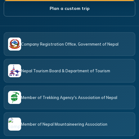
Plan a custom trip
Company Registration Office, Government of Nepal
Nepal Tourism Board & Department of Tourism
Member of Trekking Agency's Association of Nepal
Member of Nepal Mountaineering Association