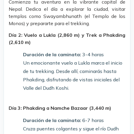
Comienza tu aventura en la vibrante capital de
Nepal. Dedica el día a explorar la ciudad, visitar
templos como Swayambhunath (el Templo de los
Monos) y prepararte para el trekking.
Día 2: Vuelo a Lukla (2,860 m) y Trek a Phakding
(2,610 m)
Duración de la caminata:
3-4 horas
Un emocionante vuelo a Lukla marca el inicio
de tu trekking. Desde allí, caminarás hasta
Phakding, disfrutando de vistas iniciales del
Valle del Dudh Koshi.
Día 3: Phakding a Namche Bazaar (3,440 m)
Duración de la caminata:
6-7 horas
Cruza puentes colgantes y sigue el río Dudh