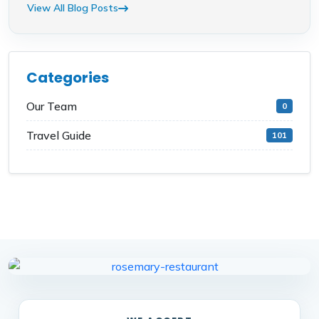
View All Blog Posts
Categories
Our Team
0
Travel Guide
101