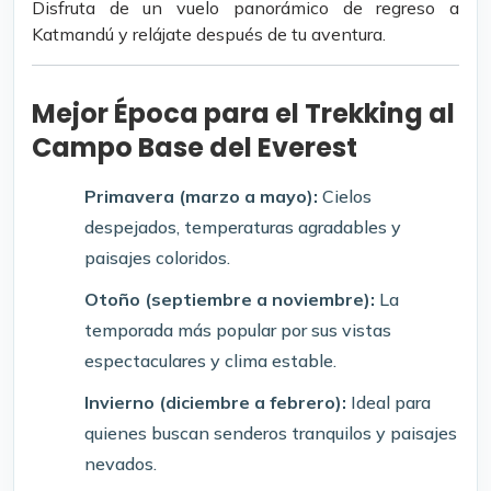
Disfruta de un vuelo panorámico de regreso a
Katmandú y relájate después de tu aventura.
Mejor Época para el Trekking al
Campo Base del Everest
Primavera (marzo a mayo):
Cielos
despejados, temperaturas agradables y
paisajes coloridos.
Otoño (septiembre a noviembre):
La
temporada más popular por sus vistas
espectaculares y clima estable.
Invierno (diciembre a febrero):
Ideal para
quienes buscan senderos tranquilos y paisajes
nevados.