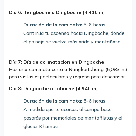
Día 6: Tengboche a Dingboche (4,410 m)
Duración de la caminata:
5-6 horas
Continúa tu ascenso hacia Dingboche, donde
el paisaje se vuelve más árido y montañoso.
Día 7: Día de aclimatación en Dingboche
Haz una caminata corta a Nangkartshang (5,083 m)
para vistas espectaculares y regresa para descansar.
Día 8: Dingboche a Lobuche (4,940 m)
Duración de la caminata:
5-6 horas
A medida que te acercas al campo base,
pasarás por memoriales de montañistas y el
glaciar Khumbu.