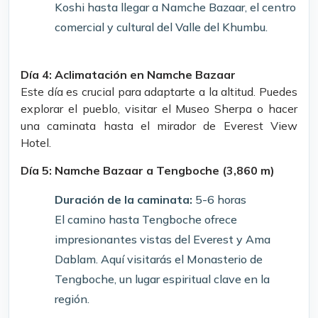
Koshi hasta llegar a Namche Bazaar, el centro
comercial y cultural del Valle del Khumbu.
Día 4: Aclimatación en Namche Bazaar
Este día es crucial para adaptarte a la altitud. Puedes
explorar el pueblo, visitar el Museo Sherpa o hacer
una caminata hasta el mirador de Everest View
Hotel.
Día 5: Namche Bazaar a Tengboche (3,860 m)
Duración de la caminata:
5-6 horas
El camino hasta Tengboche ofrece
impresionantes vistas del Everest y Ama
Dablam. Aquí visitarás el Monasterio de
Tengboche, un lugar espiritual clave en la
región.