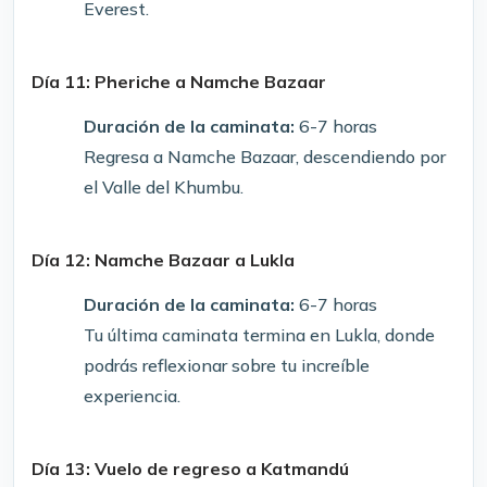
Everest.
Día 11: Pheriche a Namche Bazaar
Duración de la caminata:
6-7 horas
Regresa a Namche Bazaar, descendiendo por
el Valle del Khumbu.
Día 12: Namche Bazaar a Lukla
Duración de la caminata:
6-7 horas
Tu última caminata termina en Lukla, donde
podrás reflexionar sobre tu increíble
experiencia.
Día 13: Vuelo de regreso a Katmandú