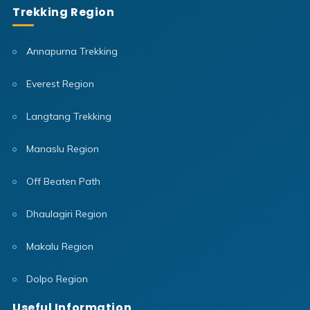
Trekking Region
Annapurna Trekking
Everest Region
Langtang Trekking
Manaslu Region
Off Beaten Path
Dhaulagiri Region
Makalu Region
Dolpo Region
Useful Information