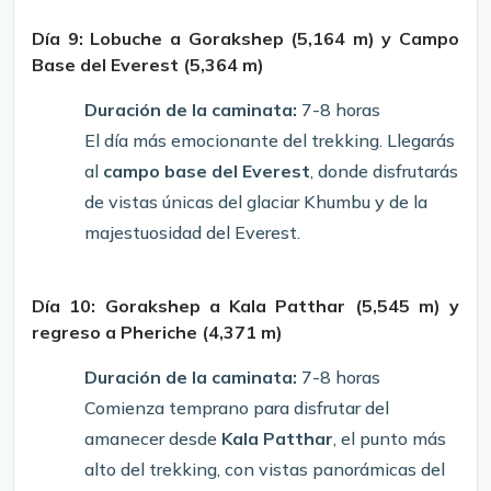
Día 9: Lobuche a Gorakshep (5,164 m) y Campo
Base del Everest (5,364 m)
Duración de la caminata:
7-8 horas
El día más emocionante del trekking. Llegarás
al
campo base del Everest
, donde disfrutarás
de vistas únicas del glaciar Khumbu y de la
majestuosidad del Everest.
Día 10: Gorakshep a Kala Patthar (5,545 m) y
regreso a Pheriche (4,371 m)
Duración de la caminata:
7-8 horas
Comienza temprano para disfrutar del
amanecer desde
Kala Patthar
, el punto más
alto del trekking, con vistas panorámicas del