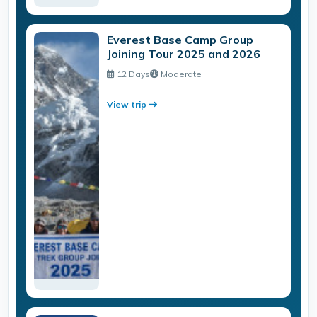
Everest Base Camp Group
Joining Tour 2025 and 2026
12 Days
Moderate
View trip