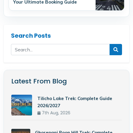
Your Ultimate Booking Guide
Search Posts
Latest From Blog
Tilicho Lake Trek: Complete Guide
2026/2027
7th Aug, 2026
Ghorepani Poon Hill Trek: Complete